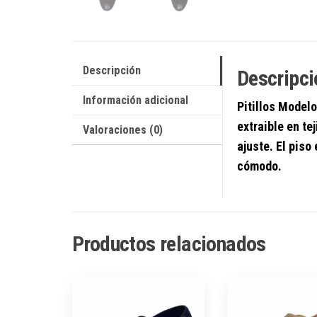
Descripción
Descripci
Información adicional
Pitillos
Modelo
extraible en te
Valoraciones (0)
ajuste. El piso
cómodo.
Productos relacionados