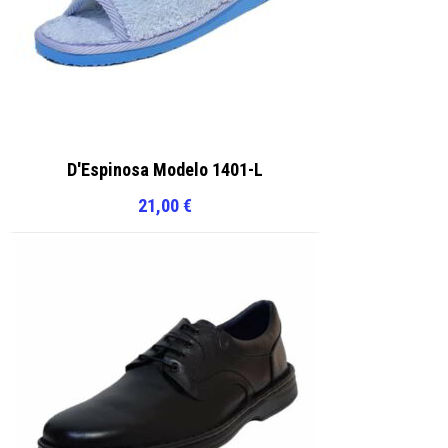
D'Espinosa Modelo 1401-L
21,00
€