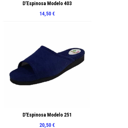
D’Espinosa Modelo 403
14,50
€
D'Espinosa Modelo 251
20,50
€