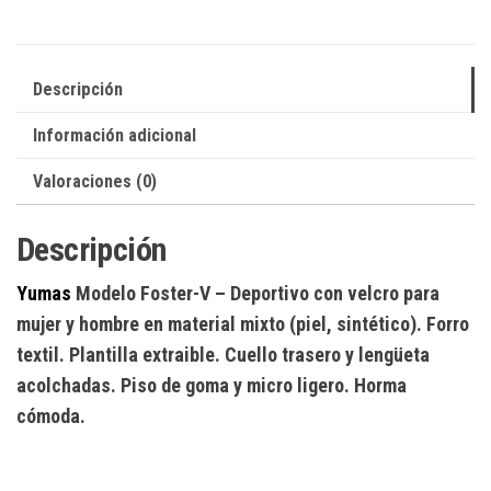
Descripción
Información adicional
Valoraciones (0)
Descripción
Yumas
Modelo Foster-V
– Deportivo con velcro para
mujer y hombre en material mixto (piel, sintético). Forro
textil. Plantilla extraible. Cuello trasero y lengüeta
acolchadas. Piso de goma y micro ligero. Horma
cómoda.