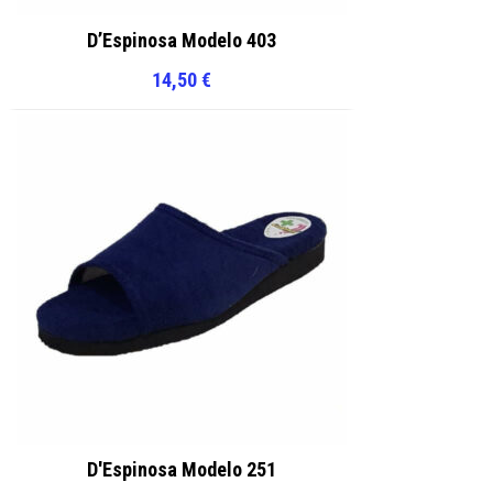
D’Espinosa Modelo 403
14,50
€
D'Espinosa Modelo 251