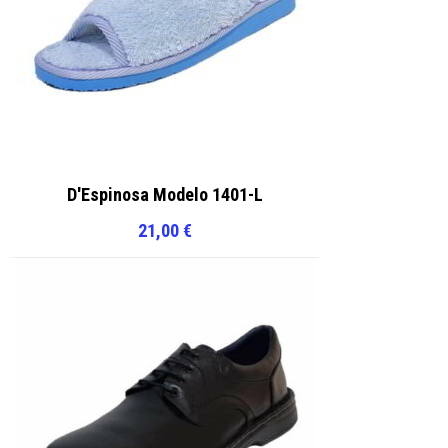
D'Espinosa Modelo 1401-L
21,00
€