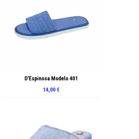
D'Espinosa Modelo 401
14,00
€