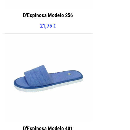
D'Espinosa Modelo 256
21,75
€
D'Espinosa Modelo 401