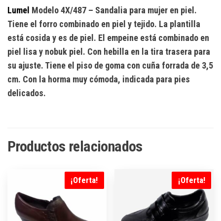
Lumel
Modelo 4X/487
– Sandalia para mujer en piel.
Tiene el forro combinado en piel y tejido. La plantilla
está cosida y es de piel. El empeine está combinado en
piel lisa y nobuk piel. Con hebilla en la tira trasera para
su ajuste. Tiene el piso de goma con cuña forrada de 3,5
cm. Con la horma muy cómoda, indicada para pies
delicados.
Productos relacionados
¡Oferta!
¡Oferta!