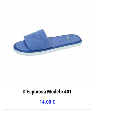
D'Espinosa Modelo 401
14,00
€