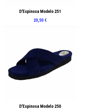
D'Espinosa Modelo 251
20,50
€
D'Espinosa Modelo 250