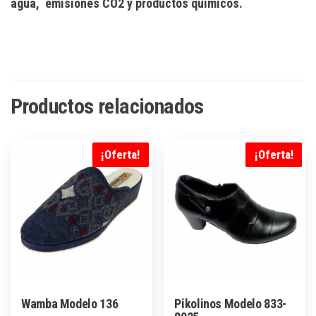
agua, emisiones CO2 y productos químicos.
Productos relacionados
¡Oferta!
¡Oferta!
Wamba Modelo 136
Pikolinos Modelo 833-