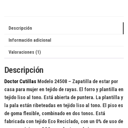
Descripción
Información adicional
Valoraciones (1)
Descripción
Doctor Cutillas
Modelo 24508
– Zapatilla de estar por
casa para mujer en tejido de rayas. El forro y plantilla en
tejido liso al tono. Está abierta de puntera. La plantilla y
la pala están ribeteadas en tejido liso al tono. El piso es
de goma flexible, combinado en dos tonos. Está
fabricada con tejido Eco Reciclado, con un 0% de uso de