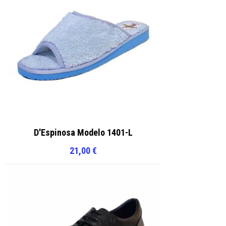
D'Espinosa Modelo 1401-L
21,00
€