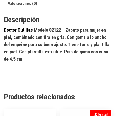
Valoraciones (0)
Descripción
Doctor Cutillas
Modelo 82122
– Zapato para mujer en
piel, combinado con tira en gris. Con goma a lo ancho
del empeine para su buen ajuste. Tiene forro y plantilla
en piel. Con plantilla extraible. Piso de goma con cuña
de 4,5 cm.
Productos relacionados
¡Oferta!