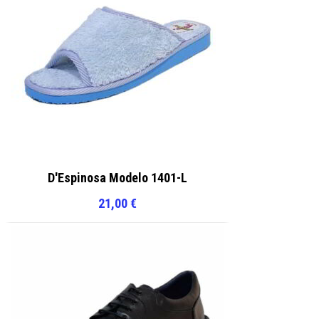
D'Espinosa Modelo 1401-L
21,00
€