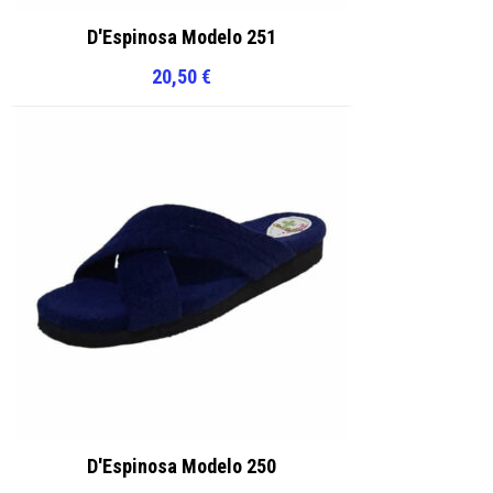
D'Espinosa Modelo 251
20,50
€
D'Espinosa Modelo 250