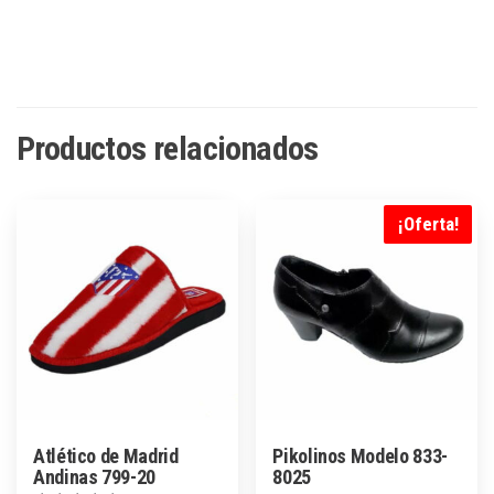
Productos relacionados
¡Oferta!
Atlético de Madrid
Pikolinos Modelo 833-
Andinas 799-20
8025