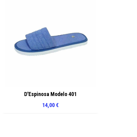
D'Espinosa Modelo 401
14,00
€