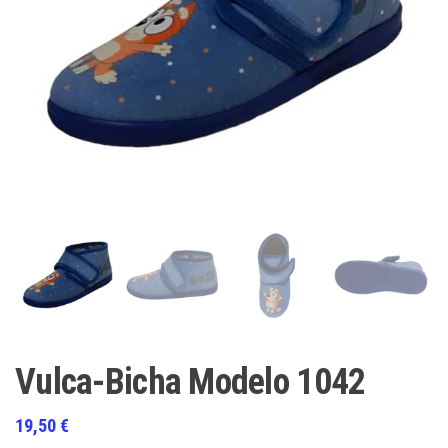
Vulca-Bicha Modelo 1042
19,50
€