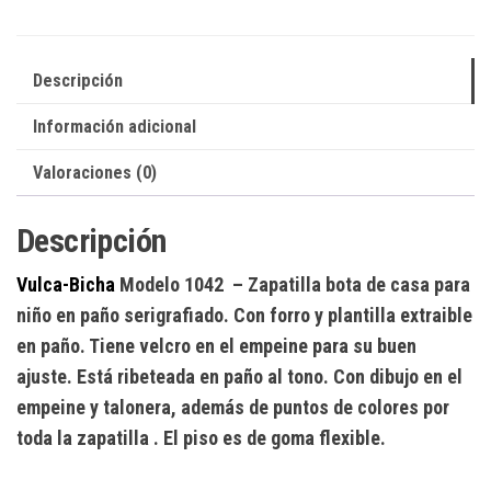
Descripción
Información adicional
Valoraciones (0)
Descripción
Vulca-Bicha
Modelo 1042
– Zapatilla bota de casa para
niño en paño serigrafiado. Con forro y plantilla extraible
en paño. Tiene velcro en el empeine para su buen
ajuste. Está ribeteada en paño al tono. Con dibujo en el
empeine y talonera, además de puntos de colores por
toda la zapatilla . El piso es de goma flexible.