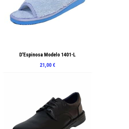
D'Espinosa Modelo 1401-L
21,00
€