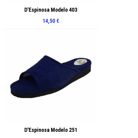
D’Espinosa Modelo 403
14,50
€
D'Espinosa Modelo 251