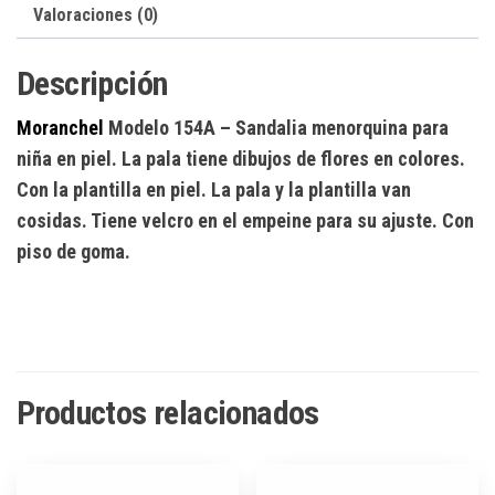
Valoraciones (0)
Descripción
Moranchel
Modelo 154A
– Sandalia menorquina para
niña en piel. La pala tiene dibujos de flores en colores.
Con la plantilla en piel. La pala y la plantilla van
cosidas. Tiene velcro en el empeine para su ajuste. Con
piso de goma.
Productos relacionados