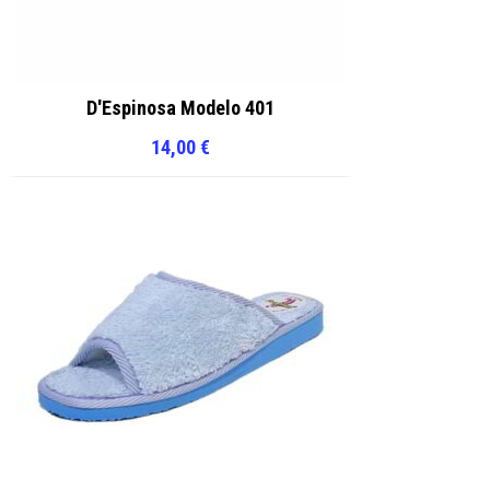
D'Espinosa Modelo 401
14,00
€