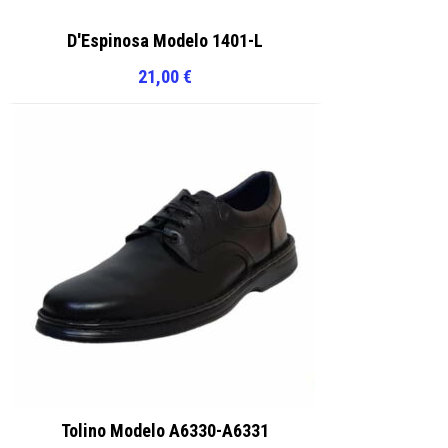
D'Espinosa Modelo 1401-L
21,00
€
Tolino Modelo A6330-A6331