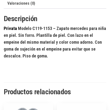
Valoraciones (0)
Descripción
Privata
Modelo C119-1153
– Zapato mercedes para niña
en piel. Sin forro. Plantilla de piel. Con lazo en el
empeine del mismo material y color como adorno. Con
goma de sujeción en el empeine para evitar que se
descalce. Piso de goma.
Productos relacionados