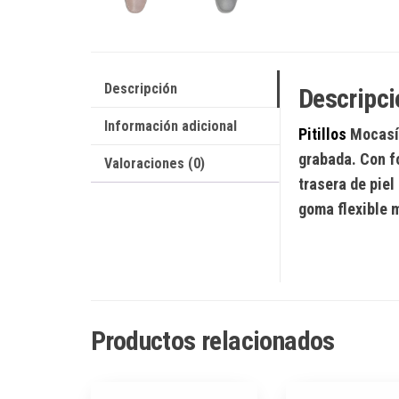
Descripción
Descripci
Información adicional
Pitillos
Mocasí
grabada. Con fo
Valoraciones (0)
trasera de piel
goma flexible 
Productos relacionados