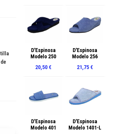
D'Espinosa
D'Espinosa
tilla
Modelo 250
Modelo 256
 de
20,50
€
21,75
€
D'Espinosa
D'Espinosa
Modelo 401
Modelo 1401-L