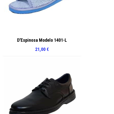
D'Espinosa Modelo 1401-L
21,00
€