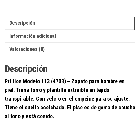
Descripción
Información adicional
Valoraciones (0)
Descripción
Pitillos
Modelo 113 (4703)
–
Zapato para hombre en
piel. Tiene forro y plantilla extraible en tejido
transpirable. Con
velcro
en el empeine para su ajuste.
Tiene el cuello acolchado. El piso es de goma de caucho
al tono y está cosido.