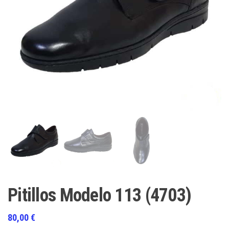
Pitillos Modelo 113 (4703)
80,00
€