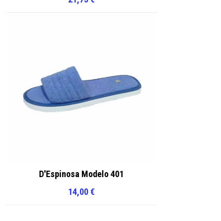
D'Espinosa Modelo 401
14,00
€