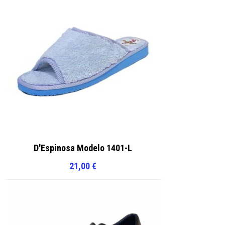
D'Espinosa Modelo 1401-L
21,00
€