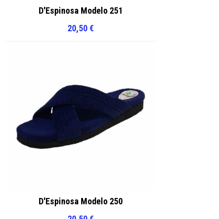
D'Espinosa Modelo 251
20,50
€
D'Espinosa Modelo 250
20,50
€