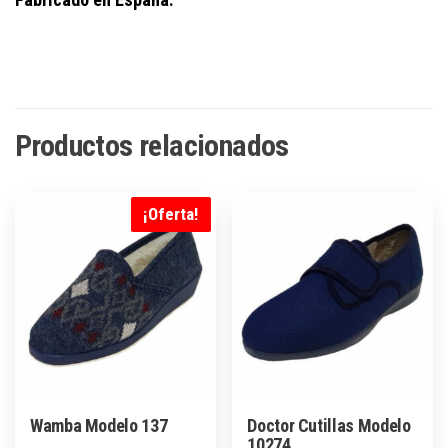
Productos relacionados
¡Oferta!
Wamba Modelo 137
Doctor Cutillas Modelo
10274