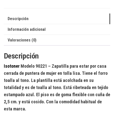
Descripción
Información adicional
Valoraciones (0)
Descripción
Isotoner
Modelo 90221
– Zapatilla para estar por casa
cerrada de puntera de mujer en tolla lisa. Tiene el forro
toalla al tono. La plantilla está acolchada en su
totalidad y es de toalla al tono. Está ribeteada en tejido
estampado azul. El piso es de goma flexible con cuña de
2,5 cm. y está cosido. Con la comodidad habitual de
esta marca.