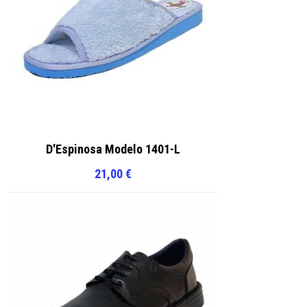
D'Espinosa Modelo 1401-L
21,00
€