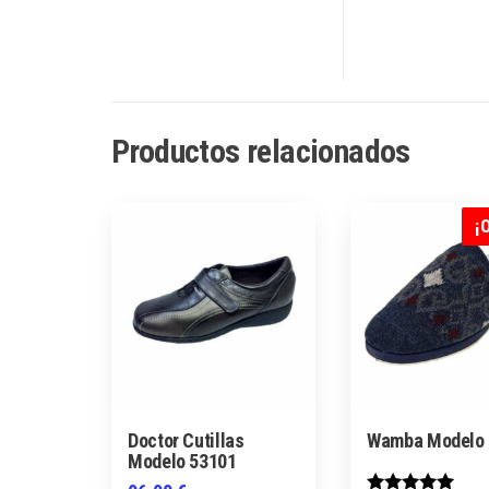
Productos relacionados
¡
Doctor Cutillas
Wamba Modelo 
Modelo 53101