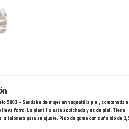
ón
lo 5803
– Sandalia de mujer en vaquetilla piel, combinada e
 lleva forro. La plantilla esta acolchada y es de piel. Tiene
n la talonera para su ajuste. Piso de goma con cuña bio de 2,