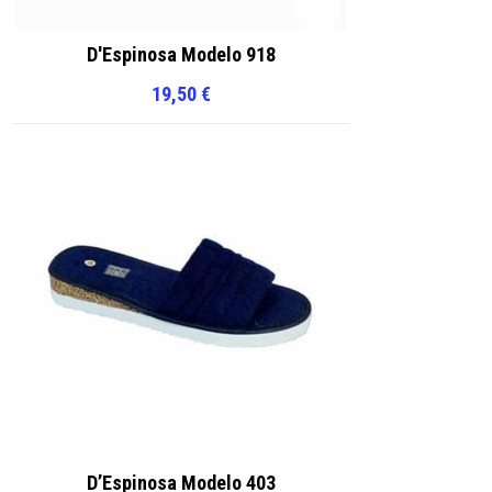
D'Espinosa Modelo 918
19,50
€
D’Espinosa Modelo 403