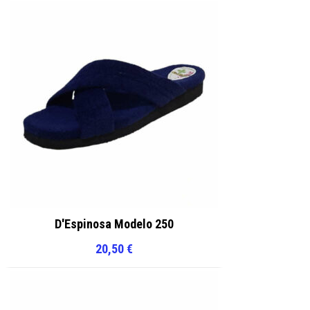
D'Espinosa Modelo 250
20,50
€