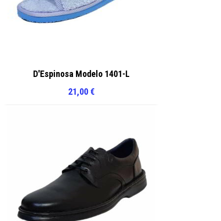
D'Espinosa Modelo 1401-L
21,00
€