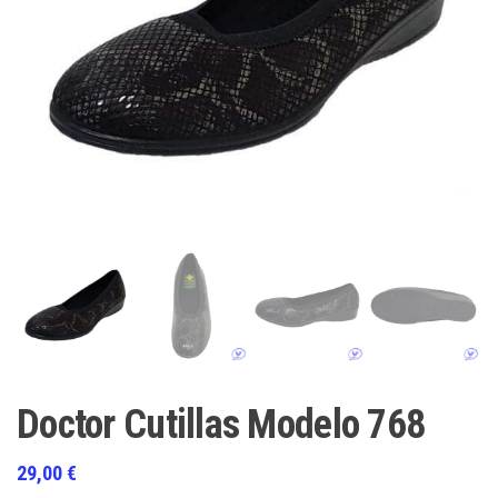
Doctor Cutillas Modelo 768
29,00
€