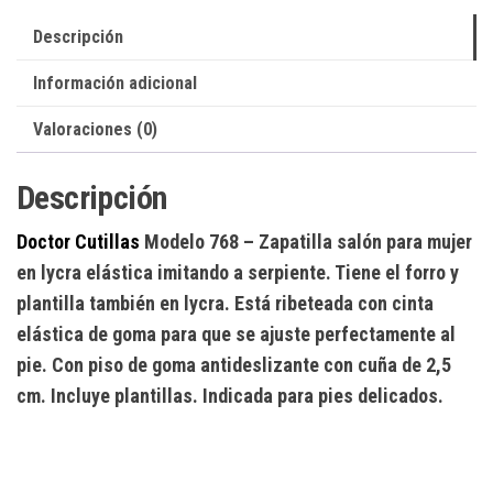
Descripción
Información adicional
Valoraciones (0)
Descripción
Doctor Cutillas
Modelo 768
– Zapatilla salón para mujer
en lycra elástica imitando a serpiente. Tiene el forro y
plantilla también en lycra. Está ribeteada con cinta
elástica de goma para que se ajuste perfectamente al
pie. Con piso de goma antideslizante con cuña de 2,5
cm. Incluye plantillas. Indicada para pies delicados.