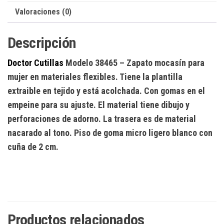
Valoraciones (0)
Descripción
Doctor Cutillas
Modelo 38465
– Zapato mocasín para
mujer en materiales flexibles. Tiene la plantilla
extraible en tejido y está acolchada. Con gomas en el
empeine para su ajuste. El material tiene dibujo y
perforaciones de adorno. La trasera es de material
nacarado al tono. Piso de goma micro ligero blanco con
cuña de 2 cm.
Productos relacionados