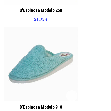
D'Espinosa Modelo 258
21,75
€
D'Espinosa Modelo 918