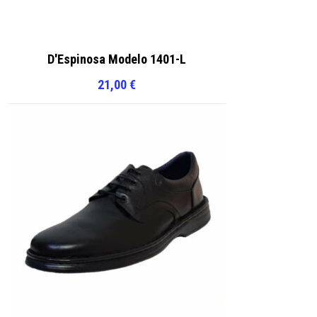
D'Espinosa Modelo 1401-L
21,00
€