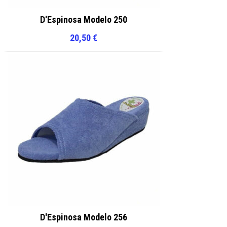
D'Espinosa Modelo 250
20,50
€
D'Espinosa Modelo 256