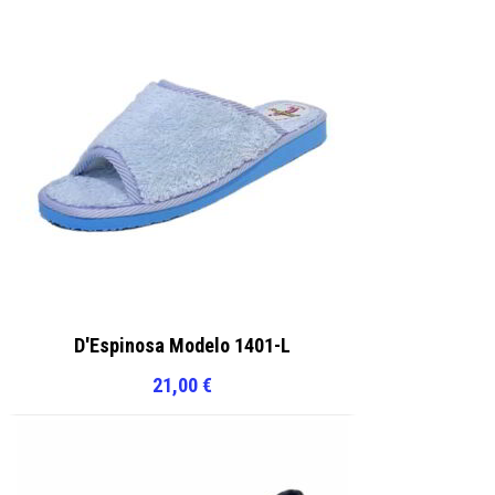
D'Espinosa Modelo 1401-L
21,00
€