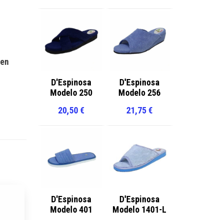
 en
D'Espinosa
D'Espinosa
Modelo 250
Modelo 256
20,50
€
21,75
€
D'Espinosa
D'Espinosa
Modelo 401
Modelo 1401-L