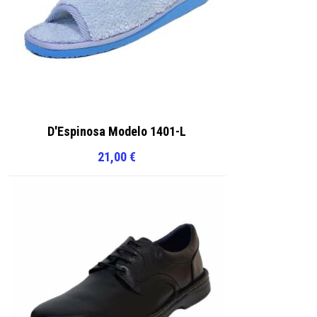
D'Espinosa Modelo 1401-L
21,00
€