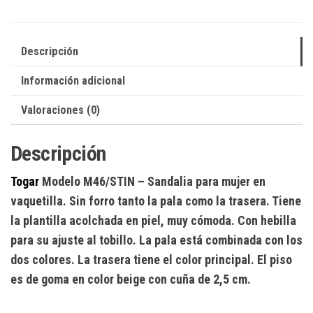
Descripción
Información adicional
Valoraciones (0)
Descripción
Togar
Modelo M46/STIN
– Sandalia para mujer en
vaquetilla. Sin forro tanto la pala como la trasera. Tiene
la plantilla acolchada en piel, muy cómoda. Con hebilla
para su ajuste al tobillo. La pala está combinada con los
dos colores. La trasera tiene el color principal. El piso
es de goma en color beige con cuña de 2,5 cm.