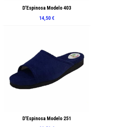
D’Espinosa Modelo 403
14,50
€
D'Espinosa Modelo 251