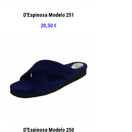
D'Espinosa Modelo 251
20,50
€
D'Espinosa Modelo 250