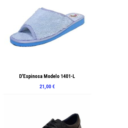
D'Espinosa Modelo 1401-L
21,00
€