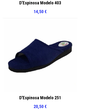
D’Espinosa Modelo 403
14,50
€
D'Espinosa Modelo 251
20,50
€