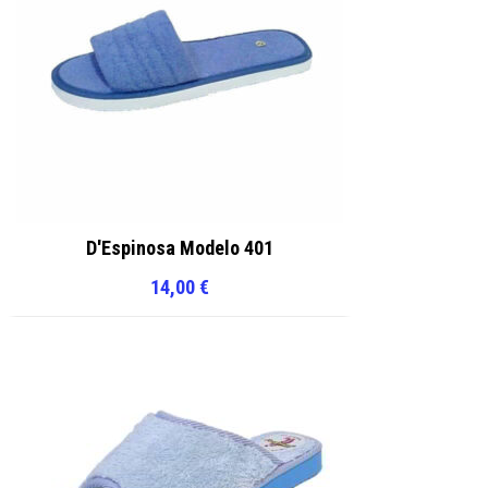
D'Espinosa Modelo 401
14,00
€