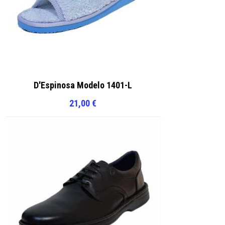
D'Espinosa Modelo 1401-L
21,00
€