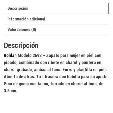
Descripción
Información adicional
Valoraciones (0)
Descripción
Roldan
Modelo 2693
– Zapato para mujer en piel con
picado, combinado con ribete en charol y puntera en
charol grabado, ambas al tono. Forro y plantilla en piel.
Abierto de atrás. Tira trasera con hebilla para su ajuste.
Piso de goma con tacón, forrado en charol al tono, de
3.5 cm.