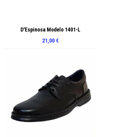
D'Espinosa Modelo 1401-L
21,00
€