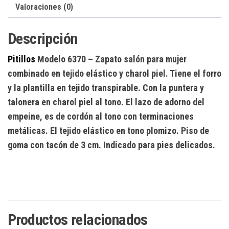
Valoraciones (0)
Descripción
Pitillos
Modelo 6370
– Zapato salón para mujer
combinado en tejido elástico y charol piel. Tiene el forro
y la plantilla en tejido transpirable. Con la puntera y
talonera en charol piel al tono. El lazo de adorno del
empeine, es de cordón al tono con terminaciones
metálicas. El tejido elástico en tono plomizo. Piso de
goma con tacón de 3 cm. Indicado para pies delicados.
Productos relacionados