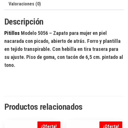
Valoraciones (0)
Descripción
Pitillos
Modelo 5056
– Zapato para mujer en piel
nacarada con picado, abierto de atrás. Forro y plantilla
en tejido transpirable. Con hebilla en tira trasera para
su ajuste. Piso de goma, con tacón de 6,5 cm. pintado al
tono.
Productos relacionados
¡Oferta!
¡Oferta!