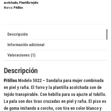
acolchada
,
Plantilla tejido
Marca:
Pitillos
Descripción
Información adicional
Valoraciones (1)
Descripción
Pitillos
Modelo 5022
– Sandalia para mujer combinada
en piel y rafia. El forro y la plantilla acolchada son de
tejido transpirable. Con hebilla para su ajuste al tobillo.
La pala son dos tiras cruzadas en piel y rafia. El piso es
de goma imitando a corcho, con tira en color blanco y