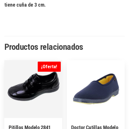
tiene cuña de 3 cm.
Productos relacionados
¡Oferta!
Pitillos Modelo 2841
Doctor Cutillas Modelo