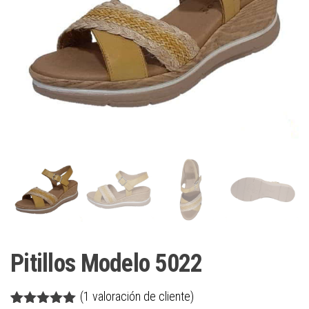
Pitillos Modelo 5022
(
1
valoración de cliente)