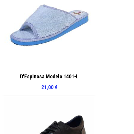
D'Espinosa Modelo 1401-L
21,00
€