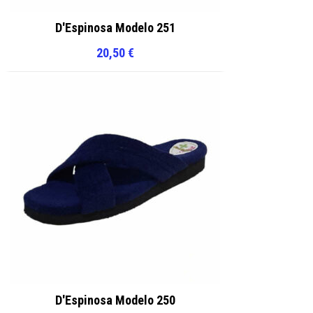
D'Espinosa Modelo 251
20,50
€
D'Espinosa Modelo 250