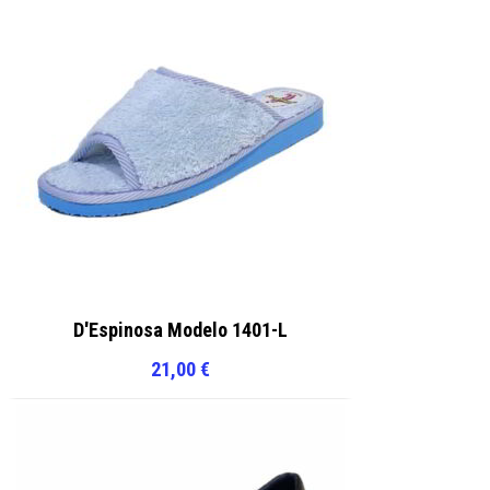
D'Espinosa Modelo 1401-L
21,00
€