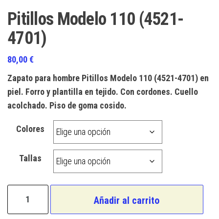
Pitillos Modelo 110 (4521-
4701)
80,00
€
Zapato para hombre Pitillos Modelo 110 (4521-4701) en
piel. Forro y plantilla en tejido. Con cordones. Cuello
acolchado. Piso de goma cosido.
Colores
Tallas
Pitillos
Añadir al carrito
Modelo
110