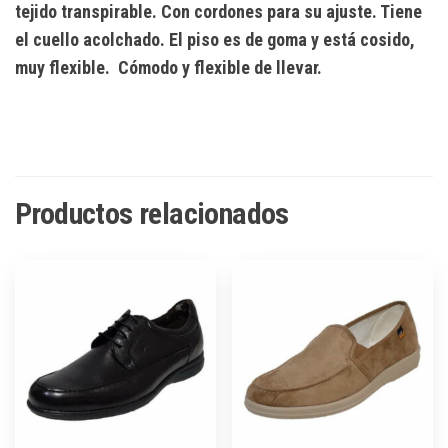
tejido transpirable. Con cordones para su ajuste. Tiene
el cuello acolchado. El piso es de goma y está cosido,
muy flexible. Cómodo y flexible de llevar.
Productos relacionados