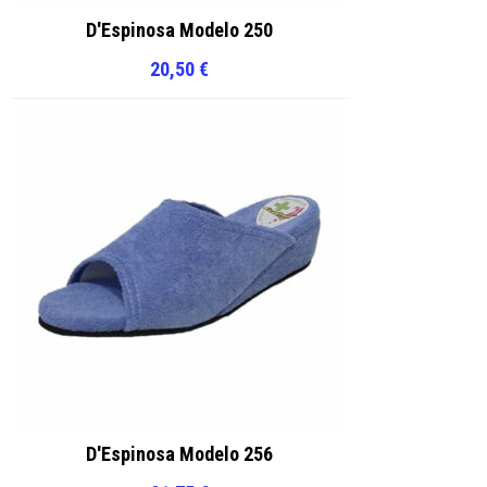
D'Espinosa Modelo 250
20,50
€
D'Espinosa Modelo 256