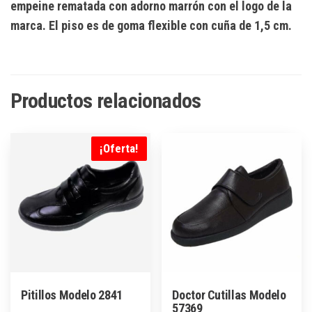
empeine rematada con adorno marrón con el logo de la
marca. El piso es de goma flexible con cuña de 1,5 cm.
Productos relacionados
¡Oferta!
Pitillos Modelo 2841
Doctor Cutillas Modelo
57369