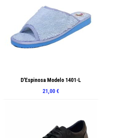
D'Espinosa Modelo 1401-L
21,00
€