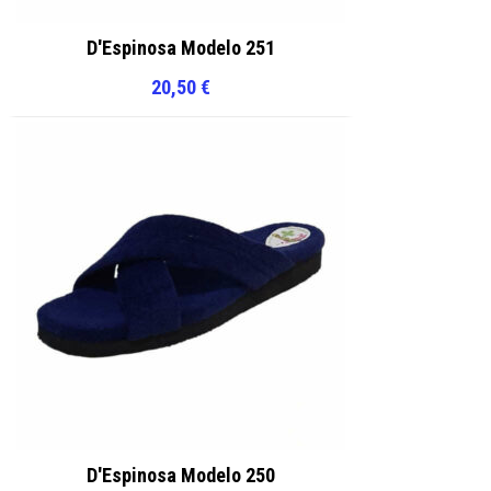
D'Espinosa Modelo 251
20,50
€
D'Espinosa Modelo 250