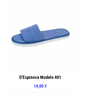
D'Espinosa Modelo 401
14,00
€