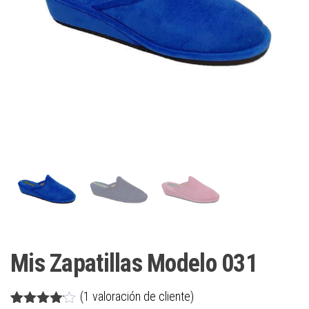
Mis Zapatillas Modelo 031
(
1
valoración de cliente)