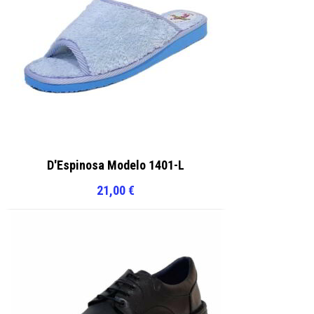
D'Espinosa Modelo 1401-L
21,00
€