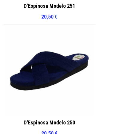
D'Espinosa Modelo 251
20,50
€
D'Espinosa Modelo 250
20,50
€