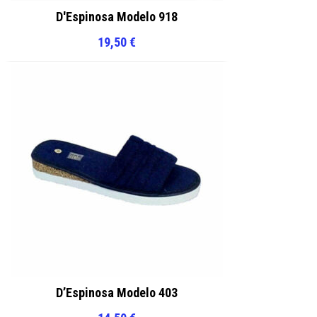
D'Espinosa Modelo 918
19,50
€
D’Espinosa Modelo 403