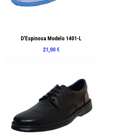
D'Espinosa Modelo 1401-L
21,00
€