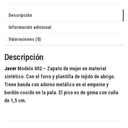
Descripción
Información adicional
Valoraciones (0)
Descripción
Javer
Modelo 402
– Zapato de mujer en material
sintético. Con el forro y plantilla de tejido de abrigo.
Tiene banda con adorno metálico en el empeine y
bordón cosido en la pala. El piso es de goma con cuña
de 1,5 cm.