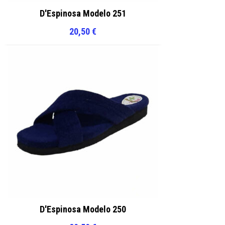
D'Espinosa Modelo 251
20,50
€
D'Espinosa Modelo 250