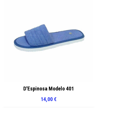
D'Espinosa Modelo 401
14,00
€