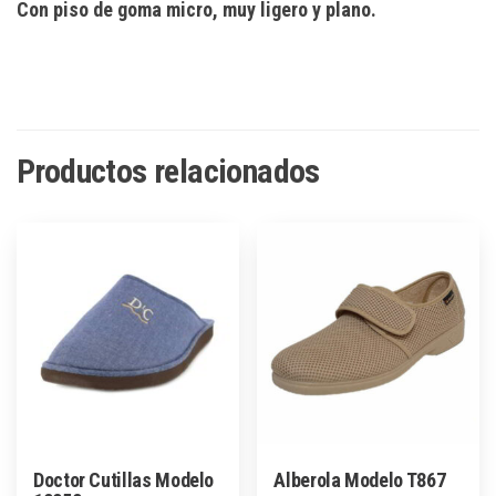
Con piso de goma micro, muy ligero y plano.
Productos relacionados
Doctor Cutillas Modelo
Alberola Modelo T867