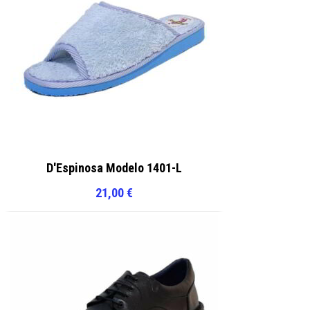
D'Espinosa Modelo 1401-L
21,00
€