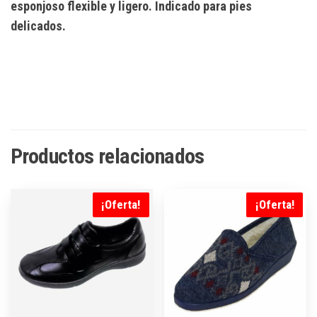
esponjoso flexible y ligero. Indicado para pies
delicados.
Productos relacionados
¡Oferta!
¡Oferta!