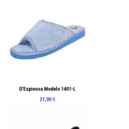
D'Espinosa Modelo 1401-L
21,00
€