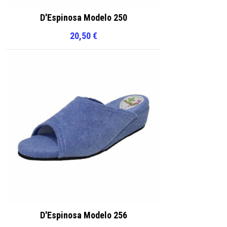
D'Espinosa Modelo 250
20,50
€
D'Espinosa Modelo 256