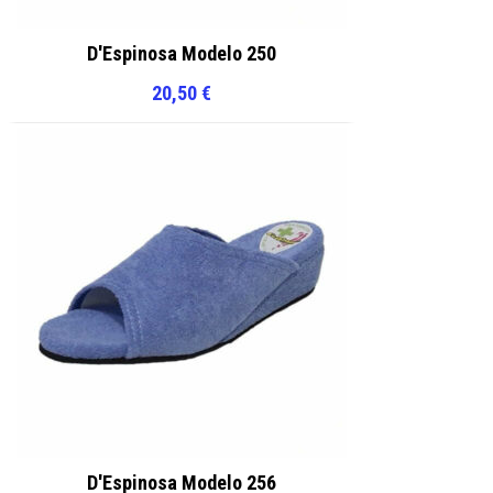
D'Espinosa Modelo 250
20,50
€
D'Espinosa Modelo 256