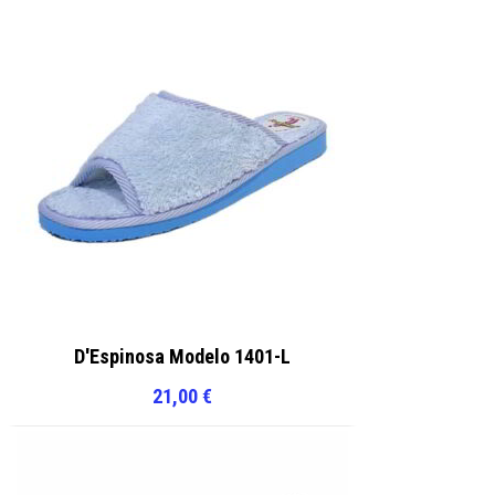
D'Espinosa Modelo 1401-L
21,00
€