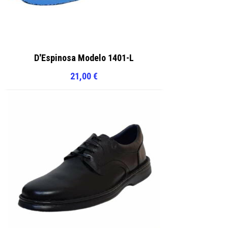
D'Espinosa Modelo 1401-L
21,00
€