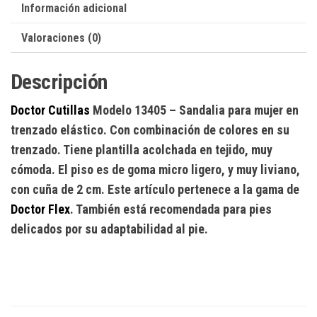
Información adicional
Valoraciones (0)
Descripción
Doctor Cutillas
Modelo 13405
– Sandalia para mujer en
trenzado elástico. Con combinación de colores en su
trenzado. Tiene plantilla acolchada en tejido, muy
cómoda. El piso es de goma micro ligero, y muy liviano,
con cuña de 2 cm. Este artículo pertenece a la gama de
Doctor Flex
. También está recomendada para pies
delicados por su adaptabilidad al pie.