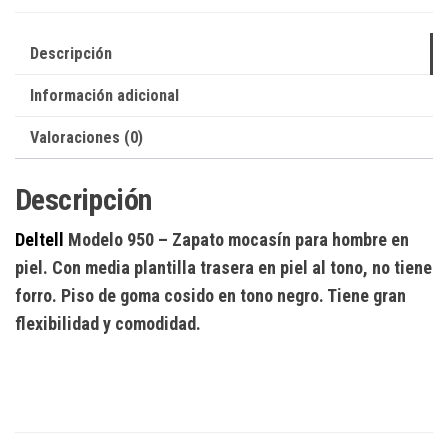
Descripción
Información adicional
Valoraciones (0)
Descripción
Deltell
Modelo 950
– Zapato mocasín para hombre en
piel. Con media plantilla trasera en piel al tono, no tiene
forro. Piso de goma cosido en tono negro. Tiene gran
flexibilidad y comodidad.