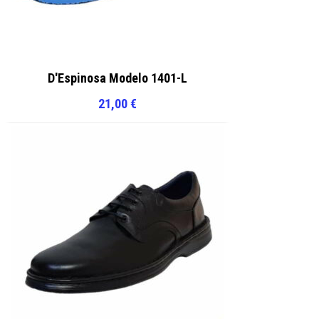
D'Espinosa Modelo 1401-L
21,00
€