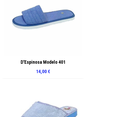
D'Espinosa Modelo 401
14,00
€