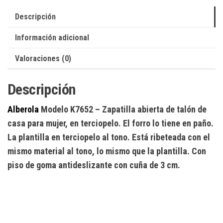
Descripción
Información adicional
Valoraciones (0)
Descripción
Alberola
Modelo K7652
– Zapatilla abierta de talón de
casa para mujer, en terciopelo. El forro lo tiene en paño.
La plantilla en terciopelo al tono. Está ribeteada con el
mismo material al tono, lo mismo que la plantilla. Con
piso de goma antideslizante con cuña de 3 cm.