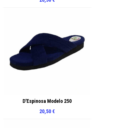
D'Espinosa Modelo 250
20,50
€