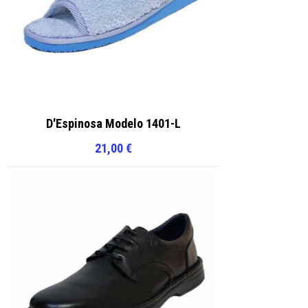
D'Espinosa Modelo 1401-L
21,00
€