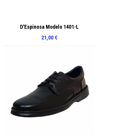
D'Espinosa Modelo 1401-L
21,00
€