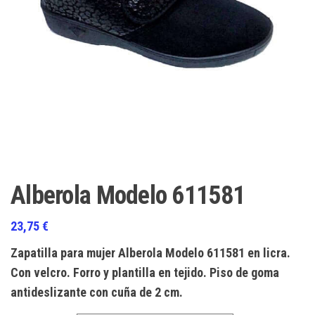
Alberola Modelo 611581
23,75
€
Zapatilla para mujer Alberola Modelo 611581 en licra.
Con velcro. Forro y plantilla en tejido. Piso de goma
antideslizante con cuña de 2 cm.