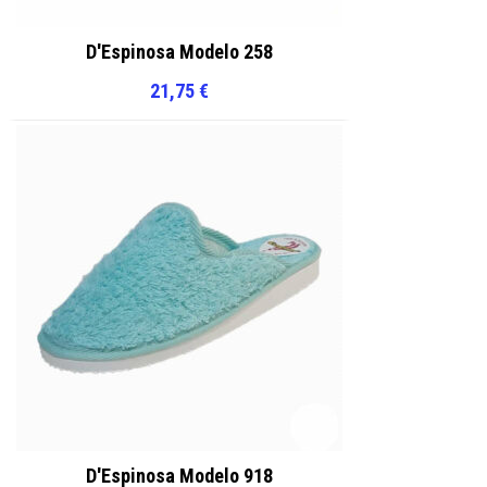
D'Espinosa Modelo 258
21,75
€
D'Espinosa Modelo 918