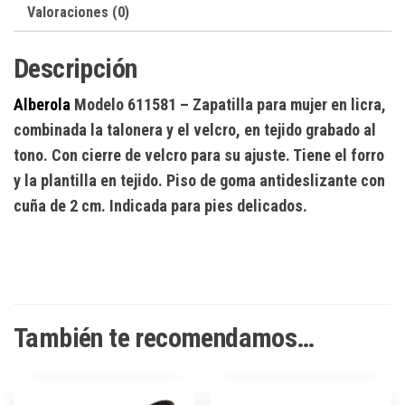
Valoraciones (0)
Descripción
Alberola
Modelo 611581
– Zapatilla para mujer en licra,
combinada la talonera y el velcro, en tejido grabado al
tono. Con cierre de velcro para su ajuste. Tiene el forro
y la plantilla en tejido. Piso de goma antideslizante con
cuña de 2 cm. Indicada para pies delicados.
También te recomendamos…