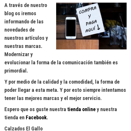
A través de nuestro
blog os iremos
informando de las
novedades de
nuestros artículos y
nuestras marcas.
Modernizar y
evolucionar la forma de la comunicación también es
primordial.
Y por medio de la calidad y la comodidad, la forma de
poder llegar a esta meta. Y por esto siempre intentamos
tener las mejores marcas y el mejor servicio.
Espero que os guste nuestra
tienda online
y nuestra
tienda en
Facebook
.
Calzados El Gallo