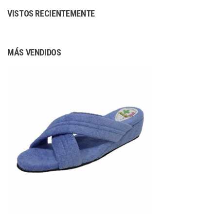
VISTOS RECIENTEMENTE
MÁS VENDIDOS