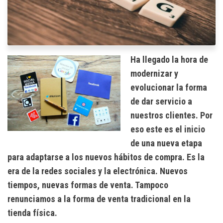
Ha llegado la hora de
modernizar y
evolucionar la forma
de dar servicio a
nuestros clientes. Por
eso este es el inicio
de una nueva etapa
para adaptarse a los nuevos hábitos de compra. Es la
era de la redes sociales y la electrónica. Nuevos
tiempos, nuevas formas de venta. Tampoco
renunciamos a la forma de venta tradicional en la
tienda física.