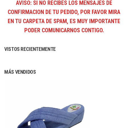
AVISO: SI NO RECIBES LOS MENSAJES DE
CONFIRMACION DE TU PEDIDO, POR FAVOR MIRA
EN TU CARPETA DE SPAM, ES MUY IMPORTANTE
PODER COMUNICARNOS CONTIGO.
VISTOS RECIENTEMENTE
MÁS VENDIDOS