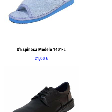
D'Espinosa Modelo 1401-L
21,00
€