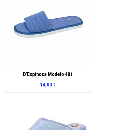
D'Espinosa Modelo 401
14,00
€