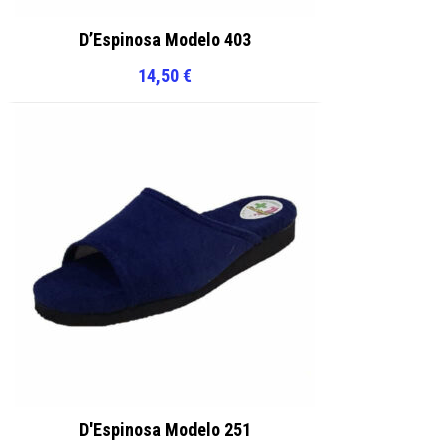
D’Espinosa Modelo 403
14,50
€
D'Espinosa Modelo 251