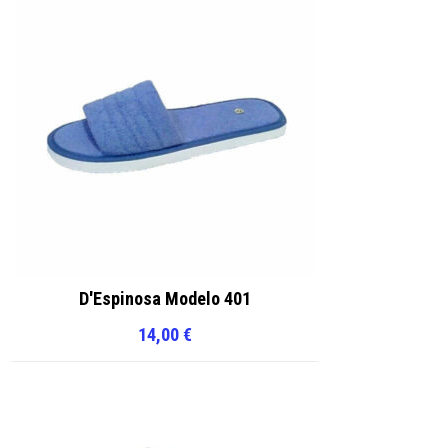
D'Espinosa Modelo 401
14,00
€