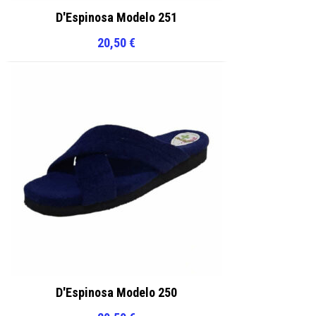
D'Espinosa Modelo 251
20,50
€
D'Espinosa Modelo 250