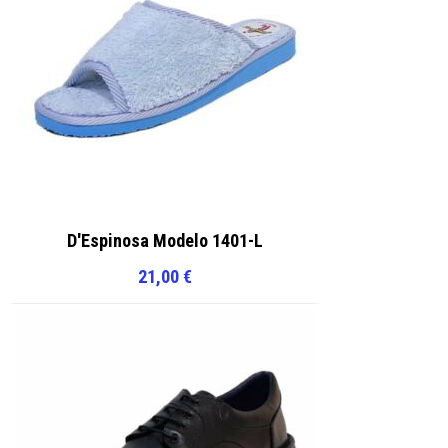
D'Espinosa Modelo 1401-L
21,00
€