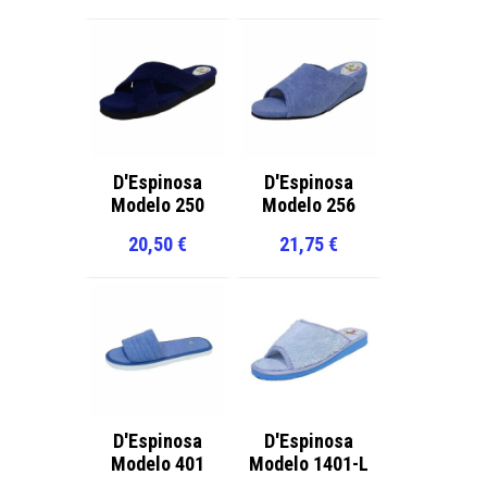
D'Espinosa
D'Espinosa
Modelo 250
Modelo 256
20,50
€
21,75
€
D'Espinosa
D'Espinosa
Modelo 401
Modelo 1401-L