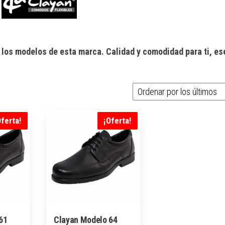
 los modelos de esta marca. Calidad y comodidad para ti, es
Oferta!
¡Oferta!
61
Clayan Modelo 64