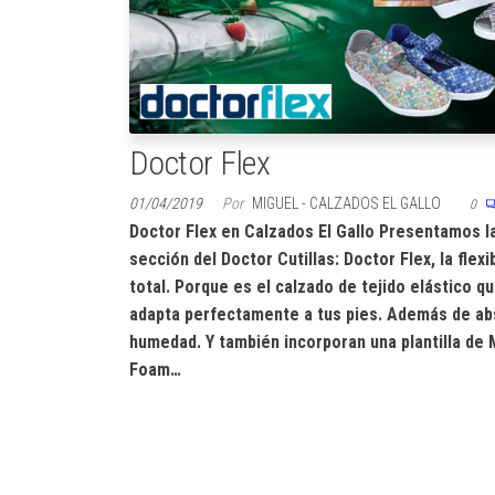
Doctor Flex
01/04/2019
Por
MIGUEL - CALZADOS EL GALLO
0
Doctor Flex en Calzados El Gallo Presentamos l
sección del Doctor Cutillas: Doctor Flex, la flexi
total. Porque es el calzado de tejido elástico q
adapta perfectamente a tus pies. Además de ab
humedad. Y también incorporan una plantilla de
Foam…