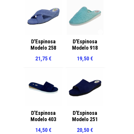
D'Espinosa
D'Espinosa
Modelo 258
Modelo 918
21,75
€
19,50
€
D’Espinosa
D'Espinosa
Modelo 403
Modelo 251
14,50
€
20,50
€