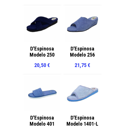
D'Espinosa
D'Espinosa
Modelo 250
Modelo 256
20,50
€
21,75
€
D'Espinosa
D'Espinosa
Modelo 401
Modelo 1401-L